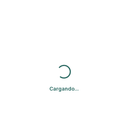
Cargando...