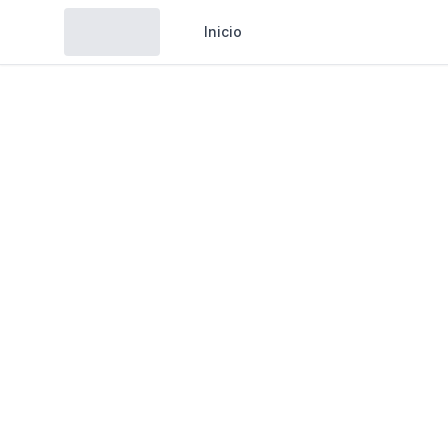
Inicio