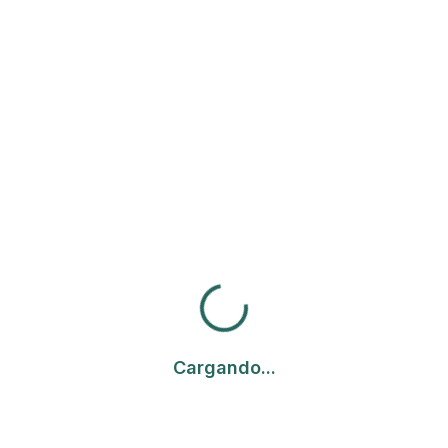
Cargando...